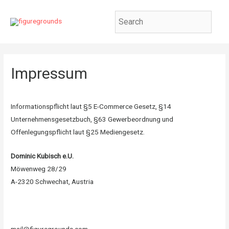
Impressum
Informationspflicht laut §5 E-Commerce Gesetz, §14
Unternehmensgesetzbuch, §63 Gewerbeordnung und
Offenlegungspflicht laut §25 Mediengesetz.
Dominic Kubisch e.U.
Möwenweg 28/29
A-2320 Schwechat, Austria