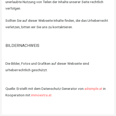
unerlaubte Nutzung von Teilen der Inhalte unserer Seite rechtlich
verfolgen.
Sollten Sie auf dieser Webseite Inhalte finden, die das Urheberrecht
verletzen, bitten wir Sie uns zu kontaktieren.
BILDERNACHWEIS
Die Bilder, Fotos und Grafiken auf dieser Webseite sind
urheberrechtlich geschützt.
Quelle: Erstellt mit dem Datenschutz Generator von
adsimple.at
in
Kooperation mit
immoextra.at