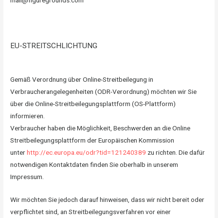
mail@figuregrounds.com
EU-STREITSCHLICHTUNG
Gemäß Verordnung über Online-Streitbeilegung in
Verbraucherangelegenheiten (ODR-Verordnung) möchten wir Sie
über die Online-Streitbeilegungsplattform (OS-Plattform)
informieren.
Verbraucher haben die Möglichkeit, Beschwerden an die Online
Streitbeilegungsplattform der Europäischen Kommission
unter
http://ec.europa.eu/odr?tid=121240389
zu richten. Die dafür
notwendigen Kontaktdaten finden Sie oberhalb in unserem
Impressum.
Wir möchten Sie jedoch darauf hinweisen, dass wir nicht bereit oder
verpflichtet sind, an Streitbeilegungsverfahren vor einer