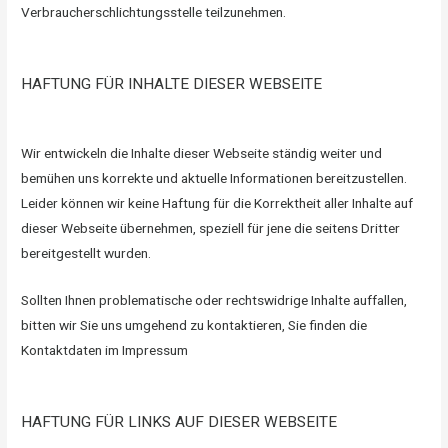
Verbraucherschlichtungsstelle teilzunehmen.
HAFTUNG FÜR INHALTE DIESER WEBSEITE
Wir entwickeln die Inhalte dieser Webseite ständig weiter und
bemühen uns korrekte und aktuelle Informationen bereitzustellen.
Leider können wir keine Haftung für die Korrektheit aller Inhalte auf
dieser Webseite übernehmen, speziell für jene die seitens Dritter
bereitgestellt wurden.
Sollten Ihnen problematische oder rechtswidrige Inhalte auffallen,
bitten wir Sie uns umgehend zu kontaktieren, Sie finden die
Kontaktdaten im Impressum
HAFTUNG FÜR LINKS AUF DIESER WEBSEITE