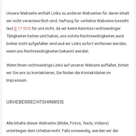
Unsere Webseite enthält Links zu anderen Webseiten für deren Inhalt
wir nicht verantwortlich sind. Haftung für verlinkte Websites besteht
laut
§ 17 ECG
für uns nicht, da wir keine Kenntnis rechtswidriger
Tätigkeiten hatten und haben, uns solche Rechtswidrigkeiten auch
bisher nicht aufgefallen sind und wir Links sofort entfernen würden,
wenn uns Rechtswidrigkeiten bekannt werden.
Wenn Ihnen rechtswidrige Links auf unserer Website auffallen, bitten
wir Sie uns zu kontaktieren, Sie finden die Kontaktdaten im
Impressum.
URHEBERRECHTSHINWEIS
Alle Inhalte dieser Webseite (Bilder, Fotos, Texte, Videos)
unterliegen dem Urheberrecht. Falls notwendig, werden wir die